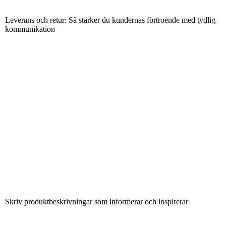
Leverans och retur: Så stärker du kundernas förtroende med tydlig
kommunikation
Skriv produktbeskrivningar som informerar och inspirerar