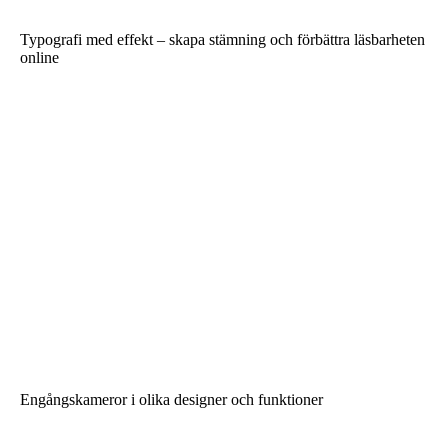
Typografi med effekt – skapa stämning och förbättra läsbarheten
online
Engångskameror i olika designer och funktioner