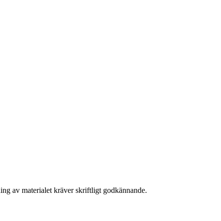
ing av materialet kräver skriftligt godkännande.